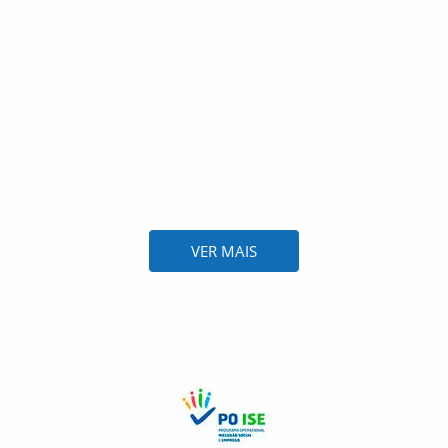
VER MAIS