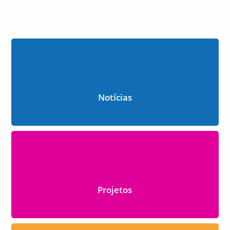
Notícias
Projetos