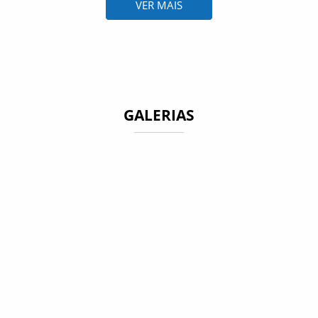
VER MAIS
GALERIAS