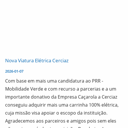
Nova Viatura Elétrica Cerciaz
2026-01-07
Com base em mais uma candidatura ao PRR -
Mobilidade Verde e com recurso a parcerias e a um
importante donativo da Empresa Caçarola a Cerciaz
conseguiu adquirir mais uma carrinha 100% elétrica,
cuja missão visa apoiar o escopo da instituição.
Agradecemos aos parceiros e amigos pois sem eles