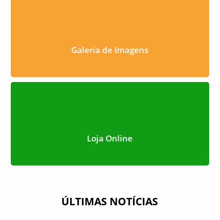
Galeria de Imagens
Loja Online
ÚLTIMAS NOTÍCIAS