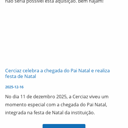
não seria possível esta aquisição. Bem hajam!
Cerciaz celebra a chegada do Pai Natal e realiza
festa de Natal
2025-12-16
No dia 11 de dezembro 2025, a Cerciaz viveu um
momento especial com a chegada do Pai Natal,
integrada na festa de Natal da instituição.