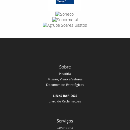
Sobre
História
Missão, Visão e Valores
Documentos Estratégicos
LINKS RÁPIDOS
Livro de Reclamações
Serviços
Lavandaria