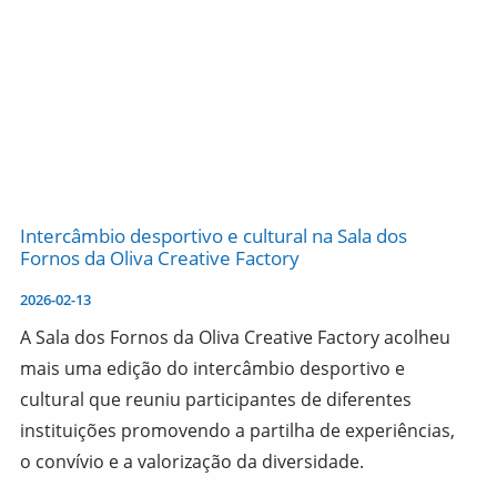
Intercâmbio desportivo e cultural na Sala dos
Fornos da Oliva Creative Factory
2026-02-13
A Sala dos Fornos da Oliva Creative Factory acolheu
mais uma edição do intercâmbio desportivo e
cultural que reuniu participantes de diferentes
instituições promovendo a partilha de experiências,
o convívio e a valorização da diversidade.