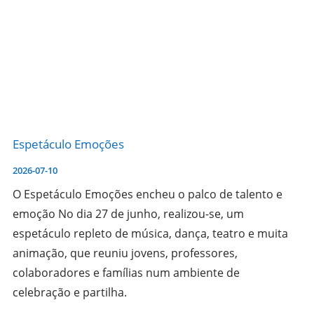
Espetáculo Emoções
2026-07-10
O Espetáculo Emoções encheu o palco de talento e
emoção No dia 27 de junho, realizou-se, um
espetáculo repleto de música, dança, teatro e muita
animação, que reuniu jovens, professores,
colaboradores e famílias num ambiente de
celebração e partilha.